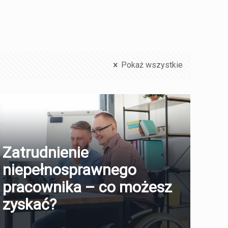
Pokaż wszystkie
Zatrudnienie
niepełnosprawnego
pracownika – co możesz
zyskać?