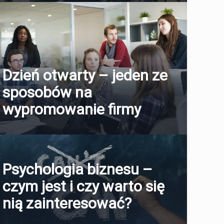
Dzień otwarty – jeden ze
sposobów na
wypromowanie firmy
Psychologia biznesu –
czym jest i czy warto się
nią zainteresować?