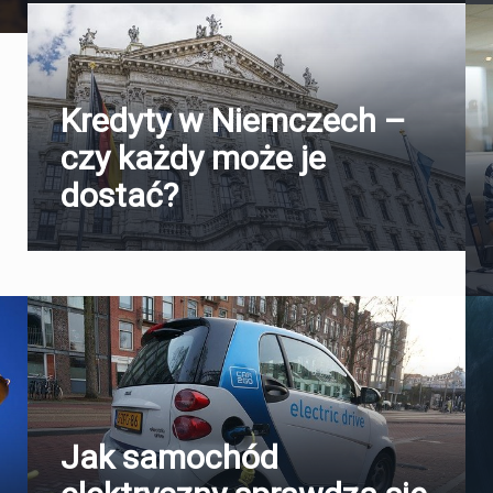
Kredyty w Niemczech –
czy każdy może je
dostać?
Jak samochód