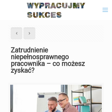
Zatrudnienie
niepełnosprawnego
pracownika – co możesz
zyskać?