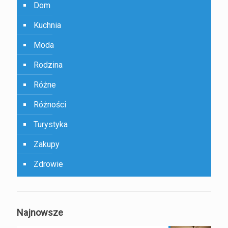
Dom
Kuchnia
Moda
Rodzina
Różne
Różności
Turystyka
Zakupy
Zdrowie
Najnowsze