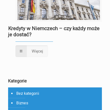
Kredyty w Niemczech – czy każdy może
je dostać?
Więcej
Kategorie
Bez kategorii
Biznes