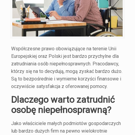
Współczesne prawo obowiązujące na terenie Unii
Europejskiej oraz Polski jest bardzo przychylne dla
zatrudniania osób niepełnosprawnych. Pracodawcy,
którzy się na to decydują, mogą zyskać bardzo dużo.
Są to bezpośrednie i wymierne korzyści finansowe i
oczywiście satysfakcja z oferowanej pomocy.
Dlaczego warto zatrudnić
osobę niepełnosprawną?
Jako właściciele małych podmiotów gospodarczych
lub bardzo dużych firm na pewno wielokrotnie