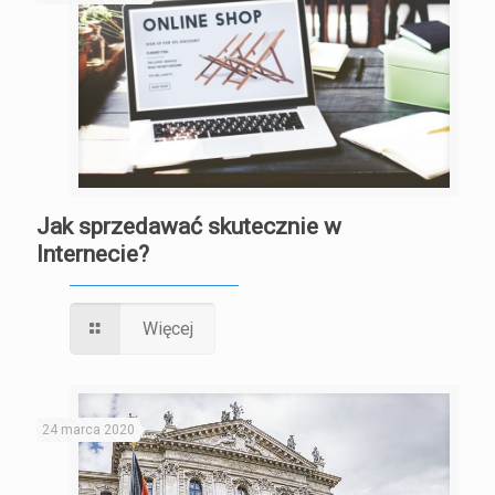
Jak sprzedawać skutecznie w
Internecie?
Więcej
24 marca 2020