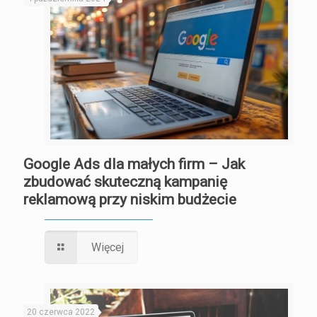
Google Ads dla małych firm – Jak
zbudować skuteczną kampanię
reklamową przy niskim budżecie
Więcej
20 czerwca 2022