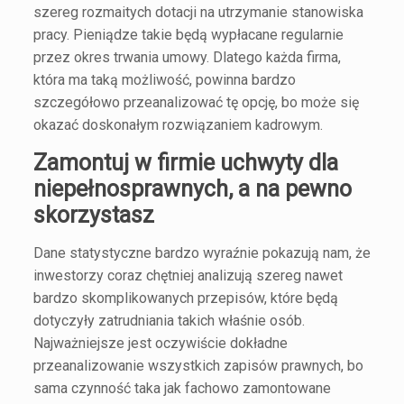
szereg rozmaitych dotacji na utrzymanie stanowiska
pracy. Pieniądze takie będą wypłacane regularnie
przez okres trwania umowy. Dlatego każda firma,
która ma taką możliwość, powinna bardzo
szczegółowo przeanalizować tę opcję, bo może się
okazać doskonałym rozwiązaniem kadrowym.
Zamontuj w firmie uchwyty dla
niepełnosprawnych, a na pewno
skorzystasz
Dane statystyczne bardzo wyraźnie pokazują nam, że
inwestorzy coraz chętniej analizują szereg nawet
bardzo skomplikowanych przepisów, które będą
dotyczyły zatrudniania takich właśnie osób.
Najważniejsze jest oczywiście dokładne
przeanalizowanie wszystkich zapisów prawnych, bo
sama czynność taka jak fachowo zamontowane