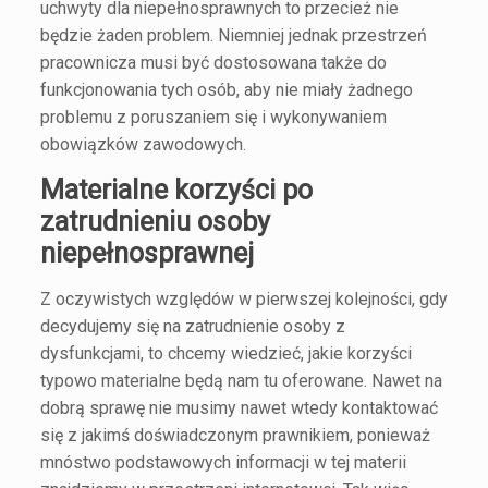
uchwyty dla niepełnosprawnych
to przecież nie
będzie żaden problem. Niemniej jednak przestrzeń
pracownicza musi być dostosowana także do
funkcjonowania tych osób, aby nie miały żadnego
problemu z poruszaniem się i wykonywaniem
obowiązków zawodowych.
Materialne korzyści po
zatrudnieniu osoby
niepełnosprawnej
Z oczywistych względów w pierwszej kolejności, gdy
decydujemy się na zatrudnienie osoby z
dysfunkcjami, to chcemy wiedzieć, jakie korzyści
typowo materialne będą nam tu oferowane. Nawet na
dobrą sprawę nie musimy nawet wtedy kontaktować
się z jakimś doświadczonym prawnikiem, ponieważ
mnóstwo podstawowych informacji w tej materii