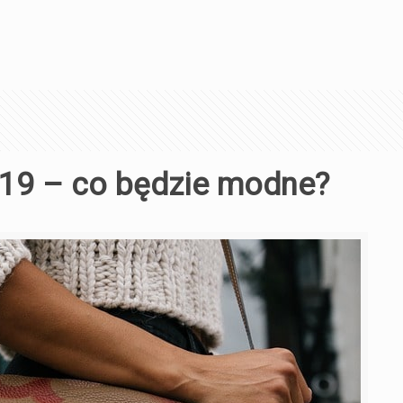
019 – co będzie modne?