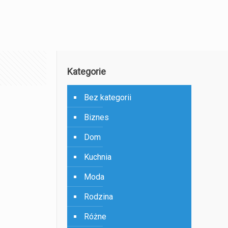
Kategorie
Bez kategorii
Biznes
Dom
Kuchnia
Moda
Rodzina
Różne