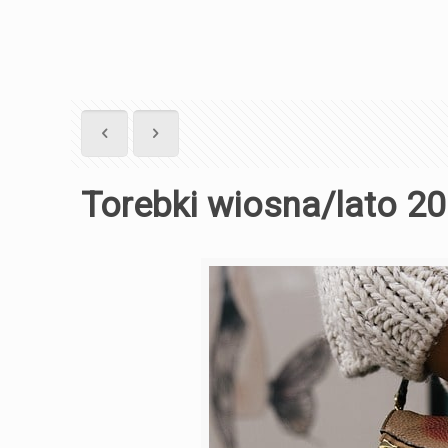
Torebki wiosna/lato 2