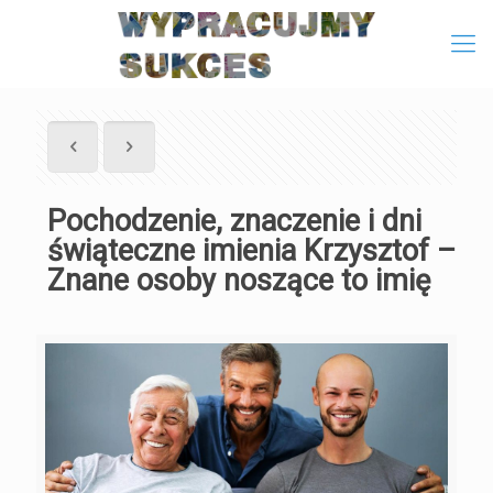
Pochodzenie, znaczenie i dni
świąteczne imienia Krzysztof –
Znane osoby noszące to imię