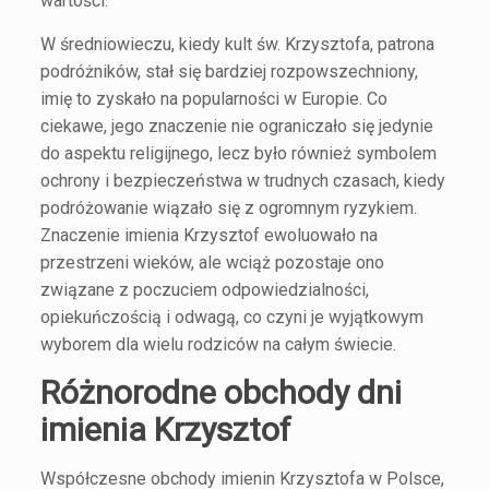
wartości.
W średniowieczu, kiedy kult św. Krzysztofa, patrona
podróżników, stał się bardziej rozpowszechniony,
imię to zyskało na popularności w Europie. Co
ciekawe, jego znaczenie nie ograniczało się jedynie
do aspektu religijnego, lecz było również symbolem
ochrony i bezpieczeństwa w trudnych czasach, kiedy
podróżowanie wiązało się z ogromnym ryzykiem.
Znaczenie imienia Krzysztof ewoluowało na
przestrzeni wieków, ale wciąż pozostaje ono
związane z poczuciem odpowiedzialności,
opiekuńczością i odwagą, co czyni je wyjątkowym
wyborem dla wielu rodziców na całym świecie.
Różnorodne obchody dni
imienia Krzysztof
Współczesne obchody imienin Krzysztofa w Polsce,