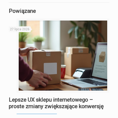
Powiązane
27 lipca 2026
Lepsze UX sklepu internetowego –
proste zmiany zwiększające konwersję