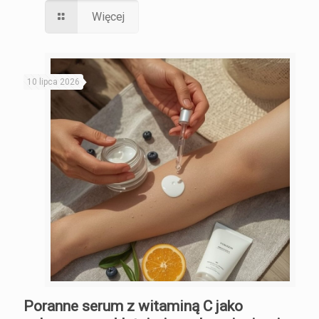
Więcej
10 lipca 2026
Poranne serum z witaminą C jako