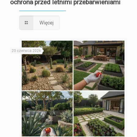
ochrona przed letnimi przebarwieniami
Więcej
23 czerwca 2026