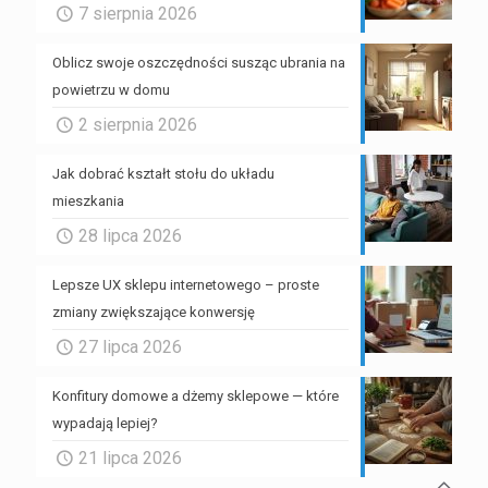
7 sierpnia 2026
Oblicz swoje oszczędności susząc ubrania na
powietrzu w domu
2 sierpnia 2026
Jak dobrać kształt stołu do układu
mieszkania
28 lipca 2026
Lepsze UX sklepu internetowego – proste
zmiany zwiększające konwersję
27 lipca 2026
Konfitury domowe a dżemy sklepowe — które
wypadają lepiej?
21 lipca 2026