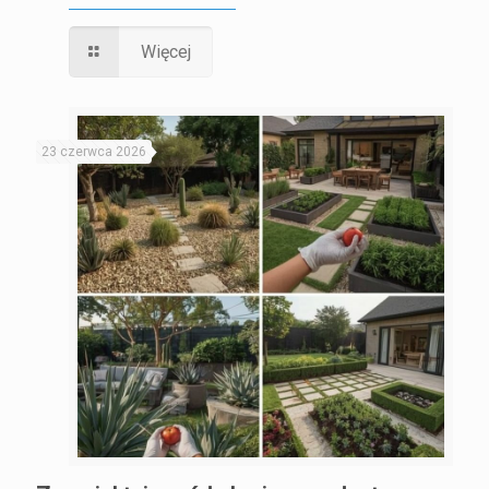
Więcej
23 czerwca 2026