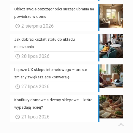
Oblicz swoje oszczędności susząc ubrania na
powietrzu w domu
2 sierpnia 2026
Jak dobrać kształt stołu do układu
mieszkania
28 lipca 2026
Lepsze UX sklepu internetowego – proste
zmiany zwiększające konwersję
27 lipca 2026
Konfitury domowe a dżemy sklepowe — które
wypadają lepiej?
21 lipca 2026