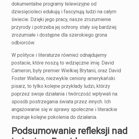
dokumentalne programy telewizyjne od
dziesięcioleci edukują i fascynują ludzi na całym
świecie. Dzięki jego pracy, nasze zrozumienie
przyrody i potrzeba jej ochrony stały się bardziej
zrozumiałe i dostępne dla szerokiego grona
odbiorców.
W polityce i literaturze również odnajdujemy
postacie, które noszą to wdzięczne imię. David
Cameron, były premier Wielkiej Brytanii, oraz David
Foster Wallace, niezwykle ceniony amerykański
pisarz, to tylko kolejne przykłady ludzi, którzy
poprzez swoje działania i twórczość wpływali na
sposób postrzegania świata przez innych. Ich
angażowanie się w sprawy społeczne i literackie
inspiruje kolejne pokolenia do działania.
Podsumowanie refleksji nad