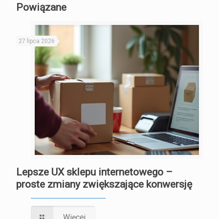
Powiązane
27 lipca 2026
Lepsze UX sklepu internetowego –
proste zmiany zwiększające konwersję
Więcej