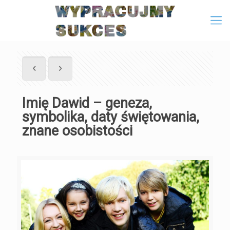
Imię Dawid – geneza,
symbolika, daty świętowania,
znane osobistości