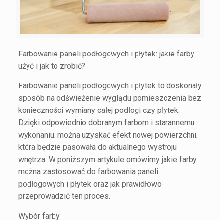
Farbowanie paneli podłogowych i płytek: jakie farby
użyć i jak to zrobić?
Farbowanie paneli podłogowych i płytek to doskonały
sposób na odświeżenie wyglądu pomieszczenia bez
konieczności wymiany całej podłogi czy płytek.
Dzięki odpowiednio dobranym farbom i starannemu
wykonaniu, można uzyskać efekt nowej powierzchni,
która będzie pasowała do aktualnego wystroju
wnętrza. W poniższym artykule omówimy jakie farby
można zastosować do farbowania paneli
podłogowych i płytek oraz jak prawidłowo
przeprowadzić ten proces.
Wybór farby