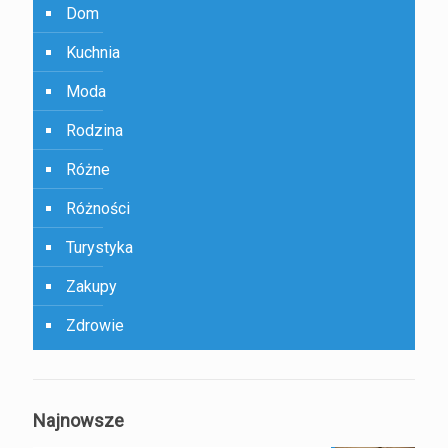
Dom
Kuchnia
Moda
Rodzina
Różne
Różności
Turystyka
Zakupy
Zdrowie
Najnowsze