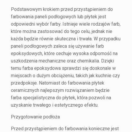
Podstawowym krokiem przed przystąpieniem do
farbowania paneli podłogowych lub płytek jest
odpowiedni wybór farby. Istnieje wiele rodzajów farb,
które można zastosować do tego celu, jednak nie
każda będzie równie skuteczna i trwała. W przypadku
paneli podłogowych zaleca się używanie farb
epoksydowych, które cechuje wysoka odporność na
uszkodzenia mechaniczne oraz chemikalia. Dzięki
temu farba epoksydowa sprawdzi się doskonale w
miejscach o dużym obciążeniu, takich jak kuchnie czy
przedpokoje. Natomiast do farbowania płytek
ceramicznych najlepszym rozwiązaniem będzie
farba specjalistyczna do płytek, która pozwoli na
uzyskanie trwałego i estetycznego efektu.
Przygotowanie podłoża
Przed przystąpieniem do farbowania konieczne jest