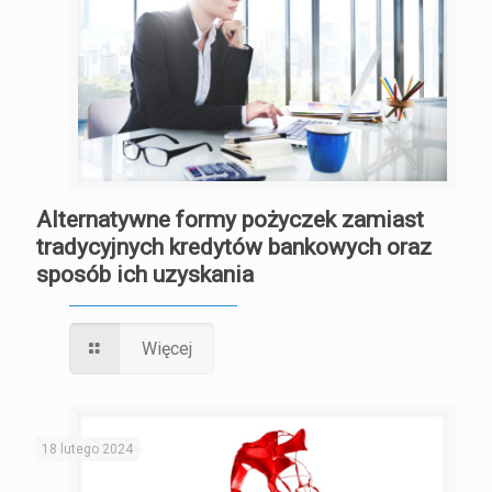
Alternatywne formy pożyczek zamiast
tradycyjnych kredytów bankowych oraz
sposób ich uzyskania
Więcej
18 lutego 2024