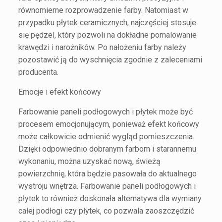
równomierne rozprowadzenie farby. Natomiast w
przypadku płytek ceramicznych, najczęściej stosuje
się pędzel, który pozwoli na dokładne pomalowanie
krawędzi i narożników. Po nałożeniu farby należy
pozostawić ją do wyschnięcia zgodnie z zaleceniami
producenta.
Emocje i efekt końcowy
Farbowanie paneli podłogowych i płytek może być
procesem emocjonującym, ponieważ efekt końcowy
może całkowicie odmienić wygląd pomieszczenia.
Dzięki odpowiednio dobranym farbom i starannemu
wykonaniu, można uzyskać nową, świeżą
powierzchnię, która będzie pasowała do aktualnego
wystroju wnętrza. Farbowanie paneli podłogowych i
płytek to również doskonała alternatywa dla wymiany
całej podłogi czy płytek, co pozwala zaoszczędzić