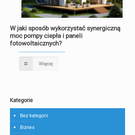
W jaki sposób wykorzystać synergiczną
moc pompy ciepła i paneli
fotowoltaicznych?
Więcej
Kategorie
Bez kategorii
Biznes