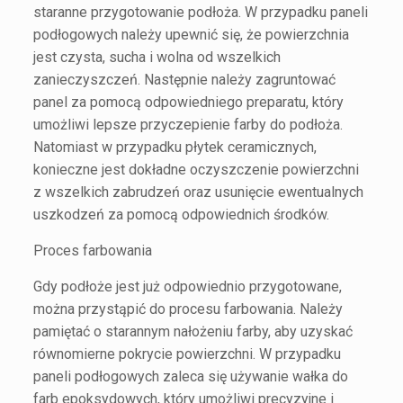
staranne przygotowanie podłoża. W przypadku paneli
podłogowych należy upewnić się, że powierzchnia
jest czysta, sucha i wolna od wszelkich
zanieczyszczeń. Następnie należy zagruntować
panel za pomocą odpowiedniego preparatu, który
umożliwi lepsze przyczepienie farby do podłoża.
Natomiast w przypadku płytek ceramicznych,
konieczne jest dokładne oczyszczenie powierzchni
z wszelkich zabrudzeń oraz usunięcie ewentualnych
uszkodzeń za pomocą odpowiednich środków.
Proces farbowania
Gdy podłoże jest już odpowiednio przygotowane,
można przystąpić do procesu farbowania. Należy
pamiętać o starannym nałożeniu farby, aby uzyskać
równomierne pokrycie powierzchni. W przypadku
paneli podłogowych zaleca się używanie wałka do
farb epoksydowych, który umożliwi precyzyjne i