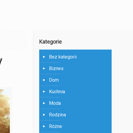
Kategorie
Bez kategorii
y
Biznes
Dom
Kuchnia
Moda
Rodzina
Różne