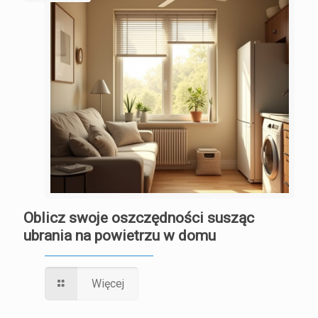
Oblicz swoje oszczędności susząc
ubrania na powietrzu w domu
Więcej