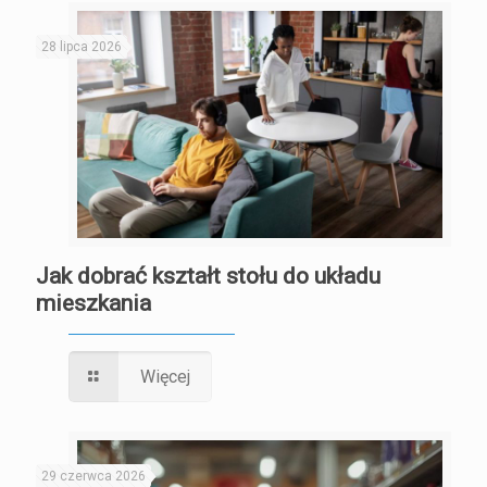
28 lipca 2026
Jak dobrać kształt stołu do układu
mieszkania
Więcej
29 czerwca 2026