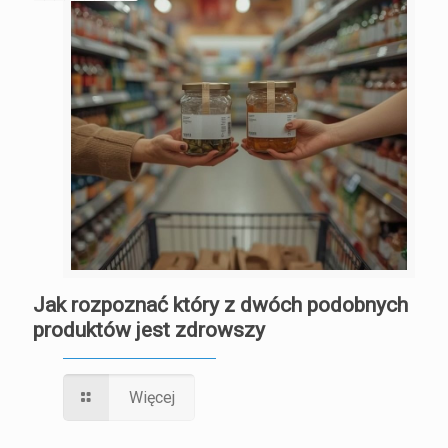
Jak rozpoznać który z dwóch podobnych
produktów jest zdrowszy
Więcej