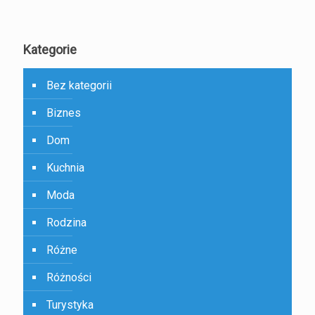
Kategorie
Bez kategorii
Biznes
Dom
Kuchnia
Moda
Rodzina
Różne
Różności
Turystyka