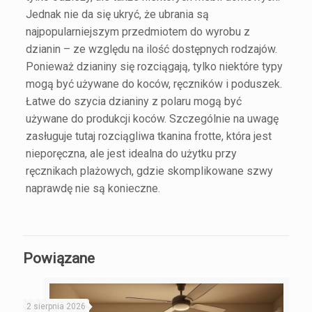
Jednak nie da się ukryć, że ubrania są
najpopularniejszym przedmiotem do wyrobu z
dzianin – ze względu na ilość dostępnych rodzajów.
Ponieważ dzianiny się rozciągają, tylko niektóre typy
mogą być używane do koców, ręczników i poduszek.
Łatwe do szycia dzianiny z polaru mogą być
używane do produkcji koców. Szczególnie na uwagę
zasługuje tutaj rozciągliwa tkanina frotte, która jest
nieporęczna, ale jest idealna do użytku przy
ręcznikach plażowych, gdzie skomplikowane szwy
naprawdę nie są konieczne.
Powiązane
2 sierpnia 2026