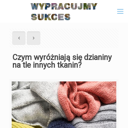
Czym wyróżniają się dzianiny
na tle innych tkanin?