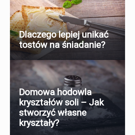
Dlaczego lepiej unikać
tostów na śniadanie?
Domowa hodowla
kryształów soli – Jak
stworzyć własne
kryształy?