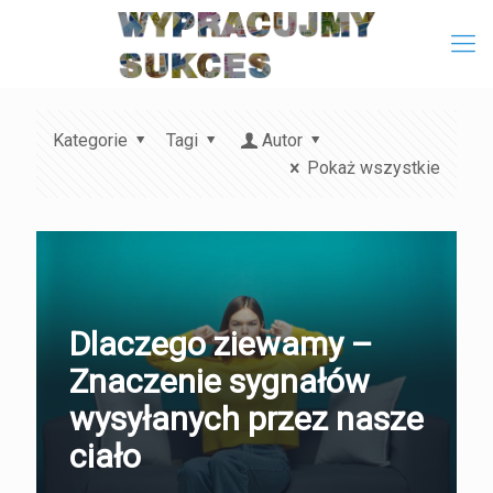
Kategorie
Tagi
Autor
Pokaż wszystkie
Dlaczego ziewamy –
Znaczenie sygnałów
wysyłanych przez nasze
ciało