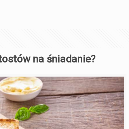
 tostów na śniadanie?