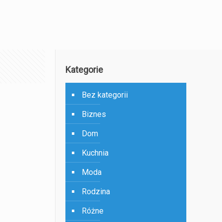
Kategorie
Bez kategorii
Biznes
Dom
Kuchnia
Moda
Rodzina
Różne