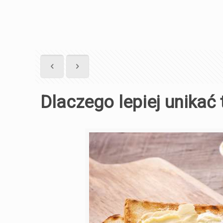
Dlaczego lepiej unikać