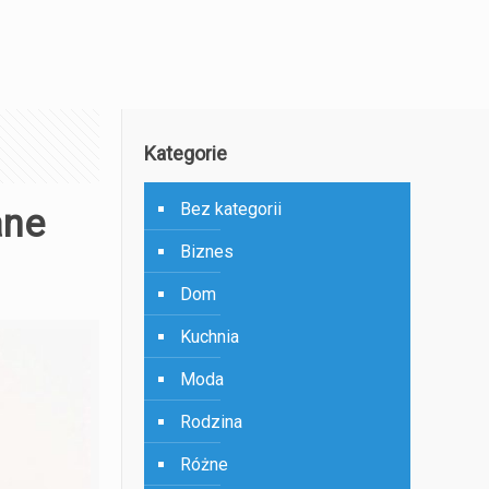
Kategorie
Bez kategorii
ane
Biznes
Dom
Kuchnia
Moda
Rodzina
Różne