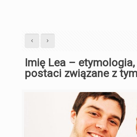
Imię Lea – etymologia, 
postaci związane z ty