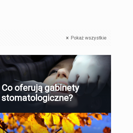
Pokaż wszystkie
Co oferują gabinety
stomatologiczne?