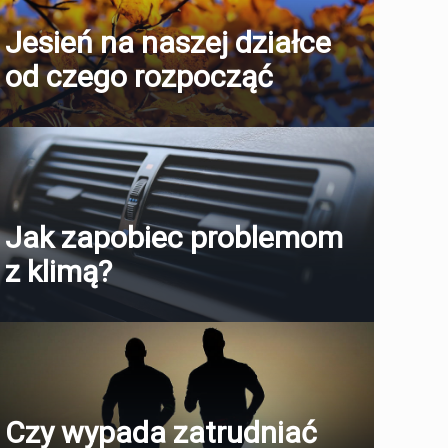
Jesień na naszej działce
od czego rozpocząć
Jak zapobiec problemom
z klimą?
Czy wypada zatrudniać