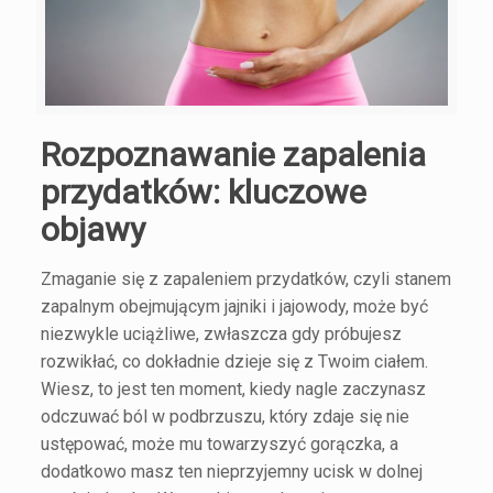
Rozpoznawanie zapalenia
przydatków: kluczowe
objawy
Zmaganie się z zapaleniem przydatków, czyli stanem
zapalnym obejmującym jajniki i jajowody, może być
niezwykle uciążliwe, zwłaszcza gdy próbujesz
rozwikłać, co dokładnie dzieje się z Twoim ciałem.
Wiesz, to jest ten moment, kiedy nagle zaczynasz
odczuwać ból w podbrzuszu, który zdaje się nie
ustępować, może mu towarzyszyć gorączka, a
dodatkowo masz ten nieprzyjemny ucisk w dolnej