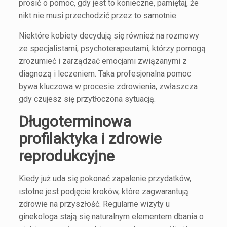
prosić o pomoc, gdy jest to konieczne, pamiętaj, że
nikt nie musi przechodzić przez to samotnie.
Niektóre kobiety decydują się również na rozmowy
ze specjalistami, psychoterapeutami, którzy pomogą
zrozumieć i zarządzać emocjami związanymi z
diagnozą i leczeniem. Taka profesjonalna pomoc
bywa kluczowa w procesie zdrowienia, zwłaszcza
gdy czujesz się przytłoczona sytuacją.
Długoterminowa
profilaktyka i zdrowie
reprodukcyjne
Kiedy już uda się pokonać zapalenie przydatków,
istotne jest podjęcie kroków, które zagwarantują
zdrowie na przyszłość. Regularne wizyty u
ginekologa stają się naturalnym elementem dbania o