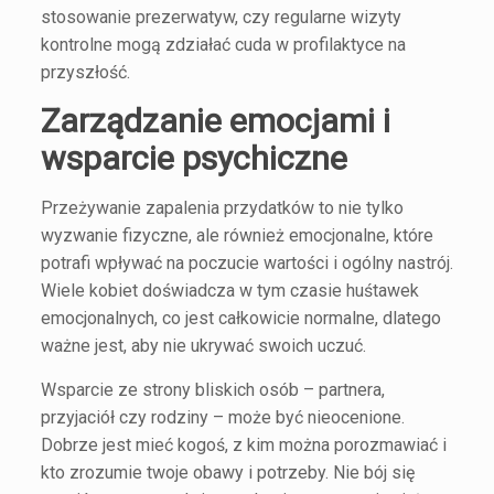
stosowanie prezerwatyw, czy regularne wizyty
kontrolne mogą zdziałać cuda w profilaktyce na
przyszłość.
Zarządzanie emocjami i
wsparcie psychiczne
Przeżywanie zapalenia przydatków to nie tylko
wyzwanie fizyczne, ale również emocjonalne, które
potrafi wpływać na poczucie wartości i ogólny nastrój.
Wiele kobiet doświadcza w tym czasie huśtawek
emocjonalnych, co jest całkowicie normalne, dlatego
ważne jest, aby nie ukrywać swoich uczuć.
Wsparcie ze strony bliskich osób – partnera,
przyjaciół czy rodziny – może być nieocenione.
Dobrze jest mieć kogoś, z kim można porozmawiać i
kto zrozumie twoje obawy i potrzeby. Nie bój się