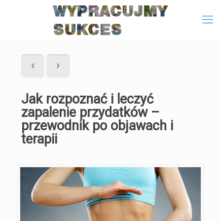
Jak rozpoznać i leczyć
zapalenie przydatków –
przewodnik po objawach i
terapii