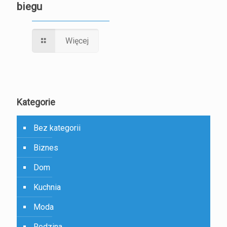
biegu
Więcej
Kategorie
Bez kategorii
Biznes
Dom
Kuchnia
Moda
Rodzina