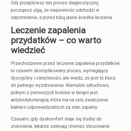
Gdy przejdziesz ten proces diagnostyczny,
poczujesz ulgę, że niepewność odchodzi w
zapomnienie, a przed tobą jasna ścieżka leczenia.
Leczenie zapalenia
przydatków – co warto
wiedzieć
Przechodzenie przez leczenie zapalenia przydatków
to czasem skomplikowany proces, wymagający
dyscypliny i cierpliwości, ale wiedz, że jest to klucz
do pełnego wyzdrowienia. Niemalże odruchowo,
jednym z pierwszych kroków w terapii jest
antybiotykoterapia, która ma na celu zwalczenie
bakterii odpowiedzialnych za stan zapalny.
Czasami, gdy dyskomfort staje się trudny do
zniesienia, lekarze zalecają również stosowanie