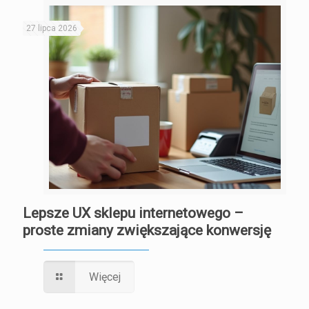
27 lipca 2026
Lepsze UX sklepu internetowego –
proste zmiany zwiększające konwersję
Więcej