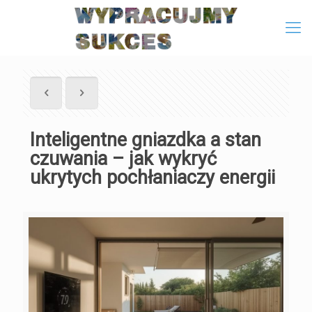
Inteligentne gniazdka a stan
czuwania – jak wykryć
ukrytych pochłaniaczy energii