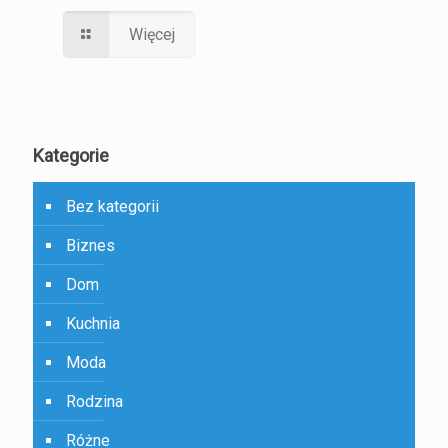
Więcej
Kategorie
Bez kategorii
Biznes
Dom
Kuchnia
Moda
Rodzina
Różne