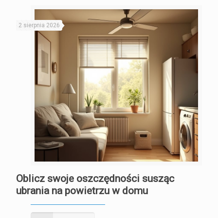
2 sierpnia 2026
Oblicz swoje oszczędności susząc
ubrania na powietrzu w domu