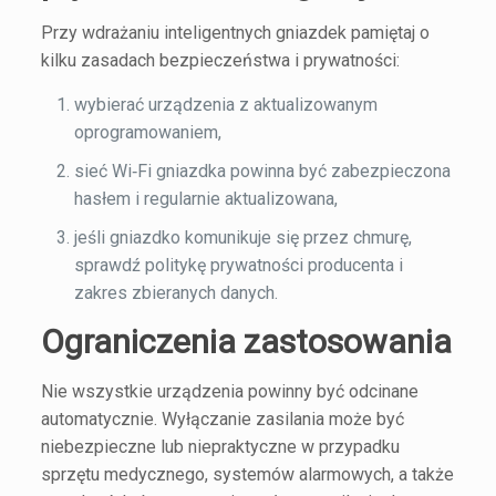
Przy wdrażaniu inteligentnych gniazdek pamiętaj o
kilku zasadach bezpieczeństwa i prywatności:
wybierać urządzenia z aktualizowanym
oprogramowaniem,
sieć Wi‑Fi gniazdka powinna być zabezpieczona
hasłem i regularnie aktualizowana,
jeśli gniazdko komunikuje się przez chmurę,
sprawdź politykę prywatności producenta i
zakres zbieranych danych.
Ograniczenia zastosowania
Nie wszystkie urządzenia powinny być odcinane
automatycznie. Wyłączanie zasilania może być
niebezpieczne lub niepraktyczne w przypadku
sprzętu medycznego, systemów alarmowych, a także