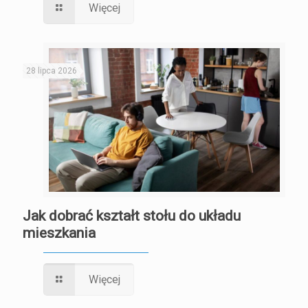
Więcej
28 lipca 2026
Jak dobrać kształt stołu do układu
mieszkania
Więcej