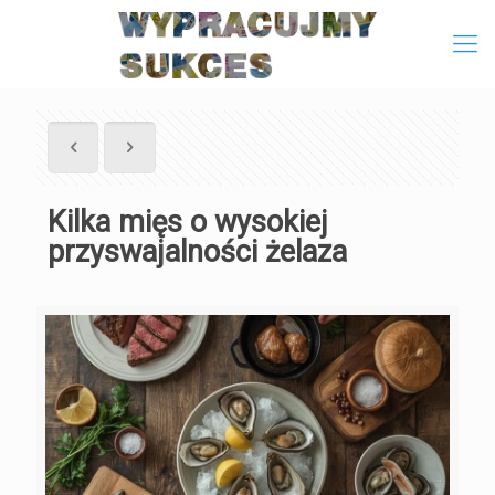
Kilka mięs o wysokiej
przyswajalności żelaza