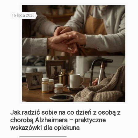
16 lipca 2026
Jak radzić sobie na co dzień z osobą z
chorobą Alzheimera – praktyczne
wskazówki dla opiekuna