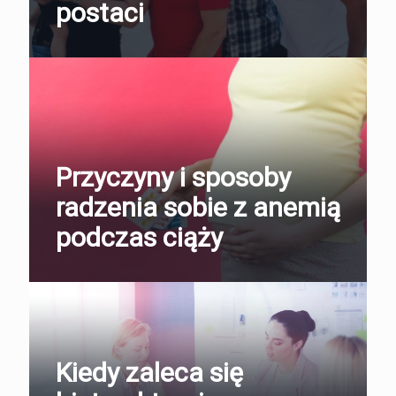
postaci
Przyczyny i sposoby
radzenia sobie z anemią
podczas ciąży
Kiedy zaleca się