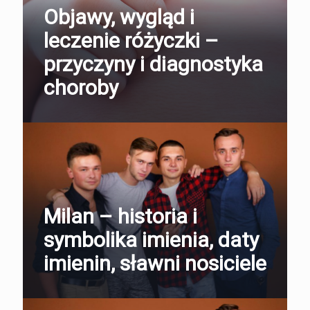
Objawy, wygląd i
leczenie różyczki –
przyczyny i diagnostyka
choroby
Milan – historia i
symbolika imienia, daty
imienin, sławni nosiciele