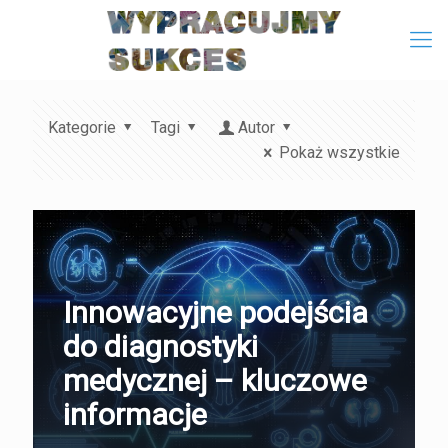
Kategorie
Tagi
Autor
Pokaż wszystkie
Innowacyjne podejścia
do diagnostyki
medycznej – kluczowe
informacje