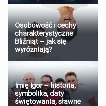
Osobowość i cechy
charakterystyczne
Bliźniąt – jak się
wyróżniają?
Imię Igor – historia,
symbolika, daty
świętowania, sławne