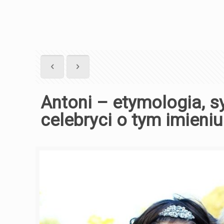
Antoni – etymologia, 
celebryci o tym imieniu