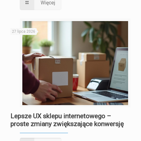
Więcej
27 lipca 2026
Lepsze UX sklepu internetowego –
proste zmiany zwiększające konwersję