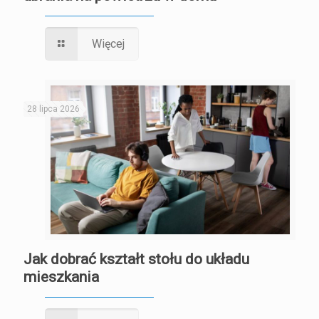
Więcej
28 lipca 2026
Jak dobrać kształt stołu do układu
mieszkania