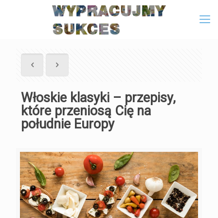
Włoskie klasyki – przepisy,
które przeniosą Cię na
południe Europy