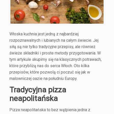
Włoska kuchnia jest jedną z najbardziej
rozpoznawalnych i lubianych na całym świecie. Jej
siłą są nie tylko tradycyjne przepisy, ale również
świeże składniki i proste metody przygotowania. W
tym artykule skupimy się na klasycznych potrawach,
które przybliżą nas do serca Włoch. Oto kilka
przepisów, które pozwolą ci poczuć się jak w
malowniczej oazie na południu Europy.
Tradycyjna pizza
neapolitańska
Pizza neapolitańska to bez wątpienia jedna z