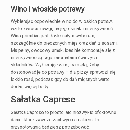
Wino i włoskie potrawy
Wybierając odpowiednie wino do włoskich potraw,
warto zwrócić uwagę na jego smak i intensywność.
Wino primitivo
jest doskonałym wyborem,
szczególnie do pieczonych mięs oraz dań z sosami.
Ma pełny, owocowy smak, idealnie komponuje się z
intensywnością ragù i aromatami świeżych
składników. Wybierając wino, pamiętaj, żeby
dostosować je do potrawy – dla pizzy sprawdzi się
lekkie rosé, podczas gdy do dań mięsnych warto
dodać więcej body.
Sałatka Caprese
Sałatka Caprese to proste, ale niezwykle efektowne
danie, które zawsze zachwyca smakiem. Do
przygotowania będziesz potrzebować: