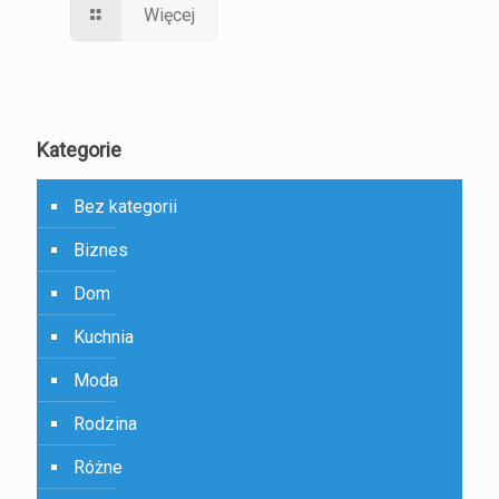
Więcej
Kategorie
Bez kategorii
Biznes
Dom
Kuchnia
Moda
Rodzina
Różne