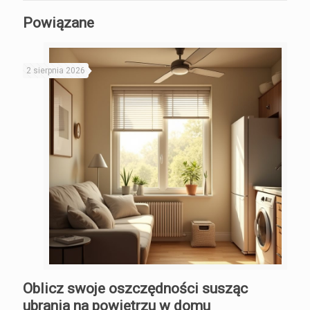
Powiązane
2 sierpnia 2026
Oblicz swoje oszczędności susząc
ubrania na powietrzu w domu