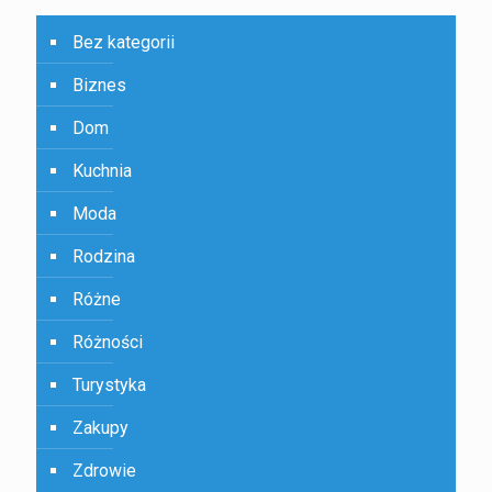
Bez kategorii
Biznes
Dom
Kuchnia
Moda
Rodzina
Różne
Różności
Turystyka
Zakupy
Zdrowie