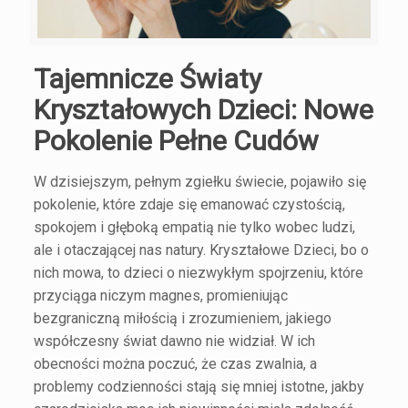
Tajemnicze Światy
Kryształowych Dzieci: Nowe
Pokolenie Pełne Cudów
W dzisiejszym, pełnym zgiełku świecie, pojawiło się
pokolenie, które zdaje się emanować czystością,
spokojem i głęboką empatią nie tylko wobec ludzi,
ale i otaczającej nas natury. Kryształowe Dzieci, bo o
nich mowa, to dzieci o niezwykłym spojrzeniu, które
przyciąga niczym magnes, promieniując
bezgraniczną miłością i zrozumieniem, jakiego
współczesny świat dawno nie widział. W ich
obecności można poczuć, że czas zwalnia, a
problemy codzienności stają się mniej istotne, jakby