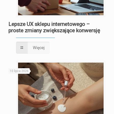
Lepsze UX sklepu internetowego –
proste zmiany zwiększające konwersję
Więcej
10 lipca 2026