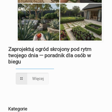
Zaprojektuj ogród skrojony pod rytm
twojego dnia — poradnik dla osób w
biegu
Więcej
Kategorie