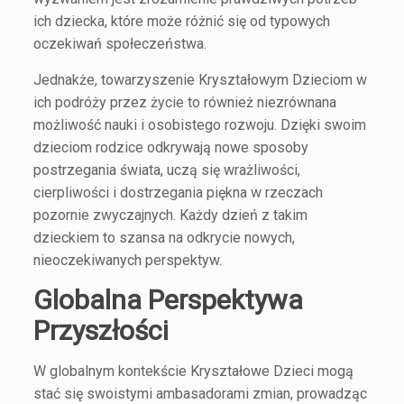
ich dziecka, które może różnić się od typowych
oczekiwań społeczeństwa.
Jednakże, towarzyszenie Kryształowym Dzieciom w
ich podróży przez życie to również niezrównana
możliwość nauki i osobistego rozwoju. Dzięki swoim
dzieciom rodzice odkrywają nowe sposoby
postrzegania świata, uczą się wrażliwości,
cierpliwości i dostrzegania piękna w rzeczach
pozornie zwyczajnych. Każdy dzień z takim
dzieckiem to szansa na odkrycie nowych,
nieoczekiwanych perspektyw.
Globalna Perspektywa
Przyszłości
W globalnym kontekście Kryształowe Dzieci mogą
stać się swoistymi ambasadorami zmian, prowadząc