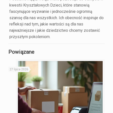
kwestii Kryształowych Dzieci, które stanowią
fascynujące wyzwanie i jednocześnie ogromną
szansę dla nas wszystkich. Ich obecność inspiruje do
refleksji nad tym, jakie wartości są dla nas
najważniejsze i jakie dziedzictwo chcemy zostawić
przyszłym pokoleniom.
Powiązane
27 lipca 2026