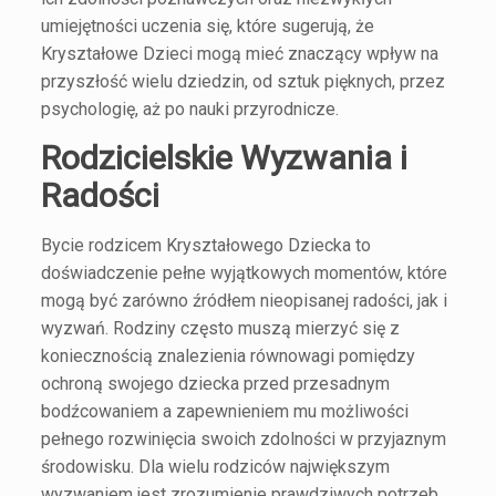
umiejętności uczenia się, które sugerują, że
Kryształowe Dzieci mogą mieć znaczący wpływ na
przyszłość wielu dziedzin, od sztuk pięknych, przez
psychologię, aż po nauki przyrodnicze.
Rodzicielskie Wyzwania i
Radości
Bycie rodzicem Kryształowego Dziecka to
doświadczenie pełne wyjątkowych momentów, które
mogą być zarówno źródłem nieopisanej radości, jak i
wyzwań. Rodziny często muszą mierzyć się z
koniecznością znalezienia równowagi pomiędzy
ochroną swojego dziecka przed przesadnym
bodźcowaniem a zapewnieniem mu możliwości
pełnego rozwinięcia swoich zdolności w przyjaznym
środowisku. Dla wielu rodziców największym
wyzwaniem jest zrozumienie prawdziwych potrzeb