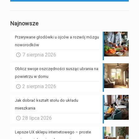
Najnowsze
Przerywane głodówki u ojców a rozwój mózgu
noworodków
7 sierpnia 2026
Oblicz swoje oszczędności susząc ubrania na
powietrzu w domu
2 sierpnia 2026
Jak dobrać kształt stołu do układu
mieszkania
28 lipca 2026
Lepsze UX sklepu internetowego – proste