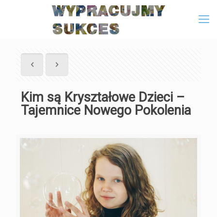
Kim są Kryształowe Dzieci –
Tajemnice Nowego Pokolenia