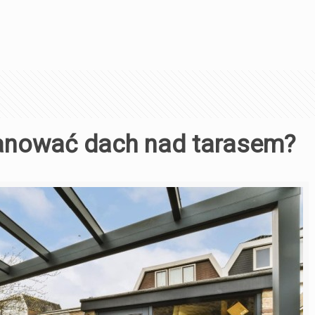
lanować dach nad tarasem?