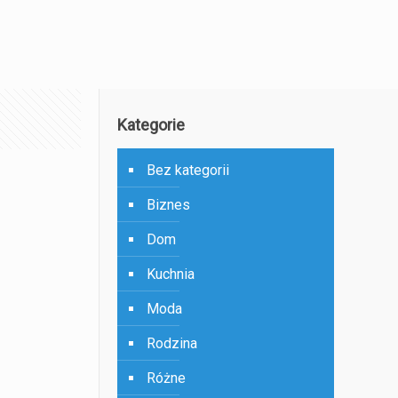
Kategorie
Bez kategorii
Biznes
Dom
Kuchnia
Moda
Rodzina
Różne