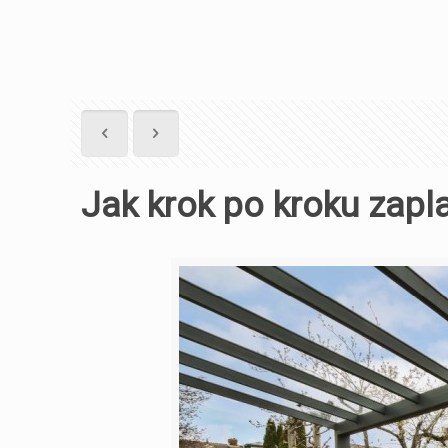
Jak krok po kroku zap