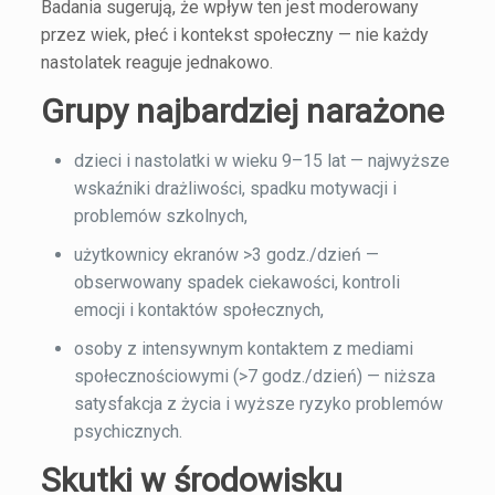
Badania sugerują, że wpływ ten jest moderowany
przez wiek, płeć i kontekst społeczny — nie każdy
nastolatek reaguje jednakowo.
Grupy najbardziej narażone
dzieci i nastolatki w wieku 9–15 lat — najwyższe
wskaźniki drażliwości, spadku motywacji i
problemów szkolnych,
użytkownicy ekranów >3 godz./dzień —
obserwowany spadek ciekawości, kontroli
emocji i kontaktów społecznych,
osoby z intensywnym kontaktem z mediami
społecznościowymi (>7 godz./dzień) — niższa
satysfakcja z życia i wyższe ryzyko problemów
psychicznych.
Skutki w środowisku