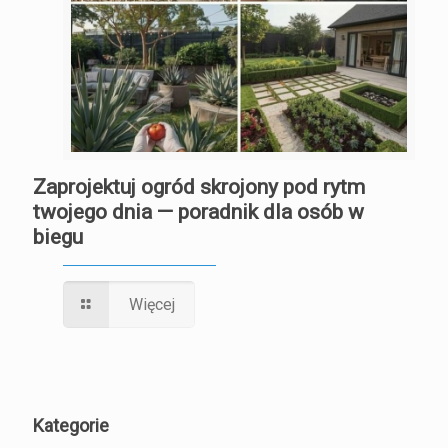
Zaprojektuj ogród skrojony pod rytm
twojego dnia — poradnik dla osób w
biegu
Więcej
Kategorie