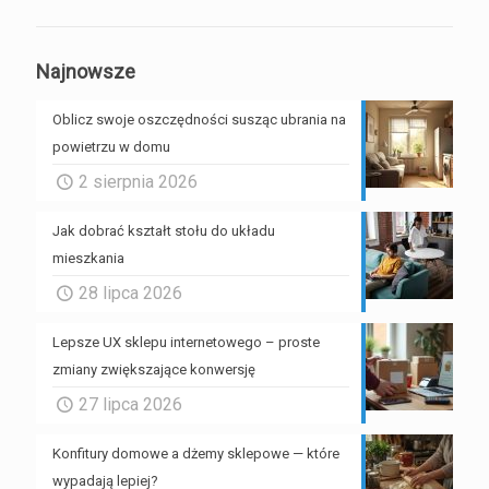
Najnowsze
Oblicz swoje oszczędności susząc ubrania na
powietrzu w domu
2 sierpnia 2026
Jak dobrać kształt stołu do układu
mieszkania
28 lipca 2026
Lepsze UX sklepu internetowego – proste
zmiany zwiększające konwersję
27 lipca 2026
Konfitury domowe a dżemy sklepowe — które
wypadają lepiej?