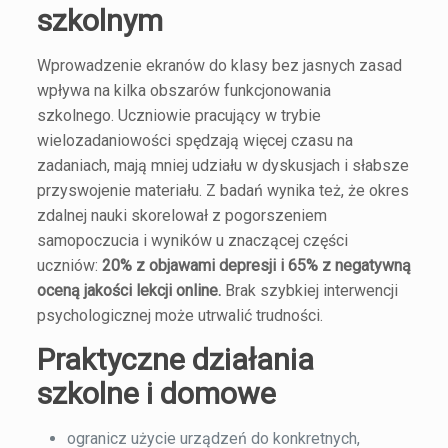
szkolnym
Wprowadzenie ekranów do klasy bez jasnych zasad
wpływa na kilka obszarów funkcjonowania
szkolnego. Uczniowie pracujący w trybie
wielozadaniowości spędzają więcej czasu na
zadaniach, mają mniej udziału w dyskusjach i słabsze
przyswojenie materiału. Z badań wynika też, że okres
zdalnej nauki skorelował z pogorszeniem
samopoczucia i wyników u znaczącej części
uczniów:
20% z objawami depresji i 65% z negatywną
oceną jakości lekcji online.
Brak szybkiej interwencji
psychologicznej może utrwalić trudności.
Praktyczne działania
szkolne i domowe
ogranicz użycie urządzeń do konkretnych,