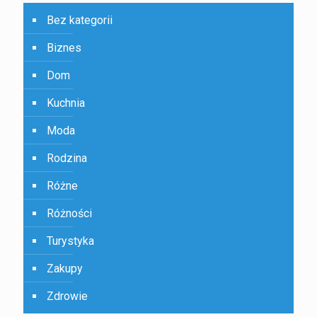
Bez kategorii
Biznes
Dom
Kuchnia
Moda
Rodzina
Różne
Różności
Turystyka
Zakupy
Zdrowie