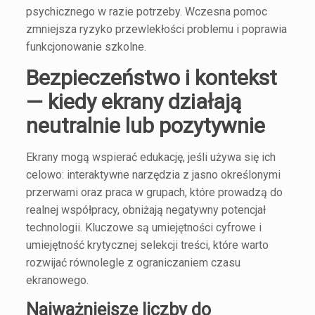
psychicznego w razie potrzeby. Wczesna pomoc
zmniejsza ryzyko przewlekłości problemu i poprawia
funkcjonowanie szkolne.
Bezpieczeństwo i kontekst
— kiedy ekrany działają
neutralnie lub pozytywnie
Ekrany mogą wspierać edukację, jeśli używa się ich
celowo: interaktywne narzędzia z jasno określonymi
przerwami oraz praca w grupach, które prowadzą do
realnej współpracy, obniżają negatywny potencjał
technologii. Kluczowe są umiejętności cyfrowe i
umiejętność krytycznej selekcji treści, które warto
rozwijać równolegle z ograniczaniem czasu
ekranowego.
Najważniejsze liczby do