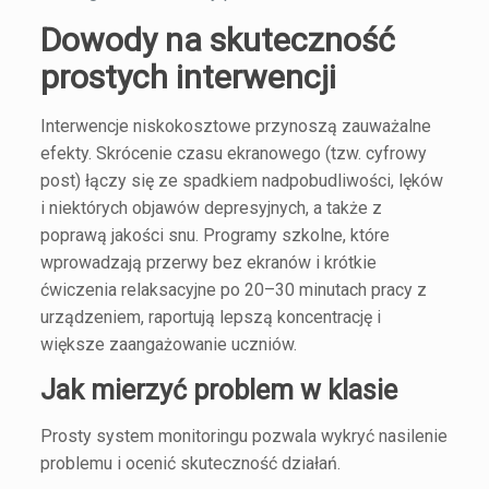
Dowody na skuteczność
prostych interwencji
Interwencje niskokosztowe przynoszą zauważalne
efekty. Skrócenie czasu ekranowego (tzw. cyfrowy
post) łączy się ze spadkiem nadpobudliwości, lęków
i niektórych objawów depresyjnych, a także z
poprawą jakości snu. Programy szkolne, które
wprowadzają przerwy bez ekranów i krótkie
ćwiczenia relaksacyjne po 20–30 minutach pracy z
urządzeniem, raportują lepszą koncentrację i
większe zaangażowanie uczniów.
Jak mierzyć problem w klasie
Prosty system monitoringu pozwala wykryć nasilenie
problemu i ocenić skuteczność działań.