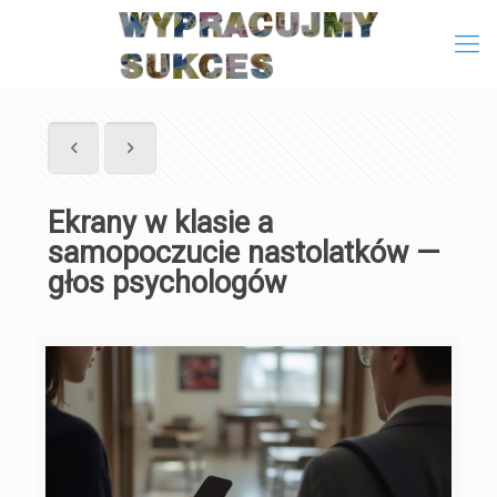
Ekrany w klasie a
samopoczucie nastolatków —
głos psychologów