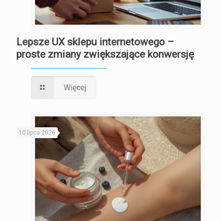
Lepsze UX sklepu internetowego –
proste zmiany zwiększające konwersję
Więcej
10 lipca 2026